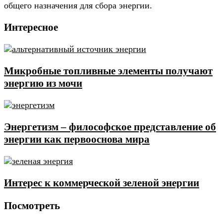
общего назначения для сбора энергии.
Интересное
Микробные топливные элементы получают
энергию из мочи
Энергетизм – философское представление об
энергии как первооснова мира
Интерес к коммерческой зеленой энергии
Посмотреть