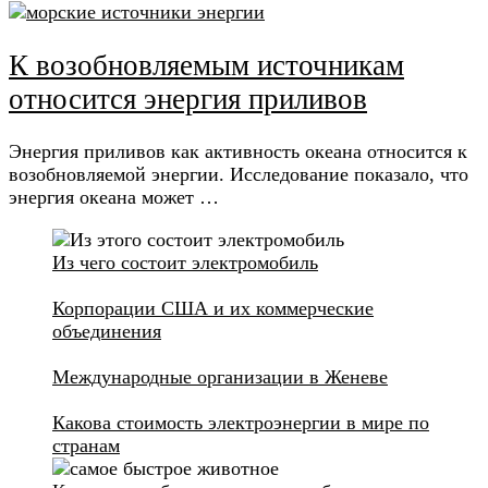
К возобновляемым источникам
относится энергия приливов
Энергия приливов как активность океана относится к
возобновляемой энергии. Исследование показало, что
энергия океана может …
Из чего состоит электромобиль
Корпорации США и их коммерческие
объединения
Международные организации в Женеве
Какова стоимость электроэнергии в мире по
странам