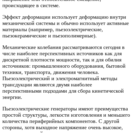
происходящее в системе.
Эффект деформации использует деформацию внутри
механической системы и обычно использует активные
материалы (например, пьезоэлектрические,
пьезокерамические и пьезополимерные).
Механические колебания рассматриваются сегодня в
числе наиболее перспективных источников как для
дискретной плотности мощности, так и для обилия
источников: промышленного оборудования, бытовой
техники, транспорта, движения человека.
Пьезоэлектрический и электромагнитный методы
трансдукции являются двумя наиболее
перспективными подходами для сбора кинетической
энергии.
Пьезоэлектрические генераторы имеют преимущества
простой структуры, легкости изготовления и меньшего
количества периферийных компонентов. С другой
стороны, хотя выходное напряжение очень высокое,