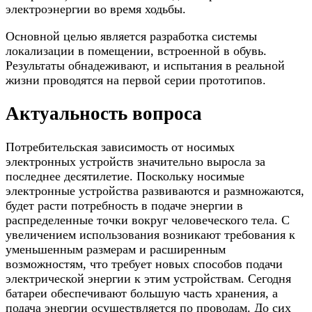
электроэнергии во время ходьбы.
Основной целью является разработка системы
локализации в помещении, встроенной в обувь.
Результаты обнадеживают, и испытания в реальной
жизни проводятся на первой серии прототипов.
Актуальность вопроса
Потребительская зависимость от носимых
электронных устройств значительно выросла за
последнее десятилетие. Поскольку носимые
электронные устройства развиваются и размножаются,
будет расти потребность в подаче энергии в
распределенные точки вокруг человеческого тела. С
увеличением использования возникают требования к
уменьшенным размерам и расширенным
возможностям, что требует новых способов подачи
электрической энергии к этим устройствам. Сегодня
батареи обеспечивают большую часть хранения, а
подача энергии осуществляется по проводам. До сих