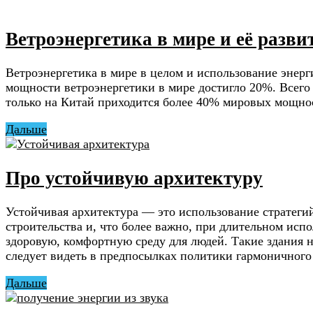
Ветроэнергетика в мире и её разви
Ветроэнергетика в мире в целом и использование энер
мощности ветроэнергетики в мире достигло 20%. Всего 
только на Китай приходится более 40% мировых мощнос
Дальше
Про устойчивую архитектуру
Устойчивая архитектура — это использование стратеги
строительства и, что более важно, при длительном исп
здоровую, комфортную среду для людей. Такие здания 
следует видеть в предпосылках политики гармоничного
Дальше