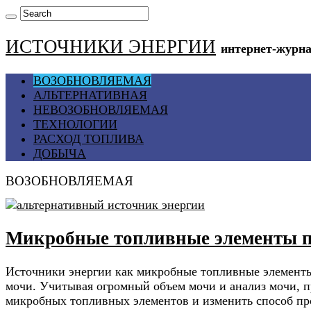
ИСТОЧНИКИ ЭНЕРГИИ
интернет-журна
ВОЗОБНОВЛЯЕМАЯ
АЛЬТЕРНАТИВНАЯ
НЕВОЗОБНОВЛЯЕМАЯ
ТЕХНОЛОГИИ
РАСХОД ТОПЛИВА
ДОБЫЧА
ВОЗОБНОВЛЯЕМАЯ
Микробные топливные элементы п
Источники энергии как микробные топливные элементы 
мочи. Учитывая огромный объем мочи и анализ мочи, 
микробных топливных элементов и изменить способ про