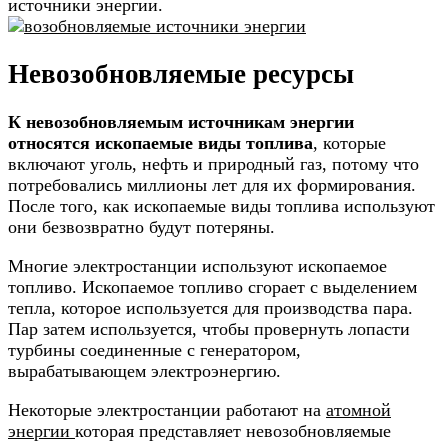
источники энергии.
Невозобновляемые ресурсы
К невозобновляемым источникам энергии
относятся ископаемые виды топлива
, которые
включают уголь, нефть и природный газ, потому что
потребовались миллионы лет для их формирования.
После того, как ископаемые виды топлива используют
они безвозвратно будут потеряны.
Многие электростанции используют ископаемое
топливо. Ископаемое топливо сгорает с выделением
тепла, которое используется для производства пара.
Пар затем используется, чтобы провернуть лопасти
турбины соединенные с генератором,
вырабатывающем электроэнергию.
Некоторые электростанции работают на
атомной
энергии
которая представляет невозобновляемые