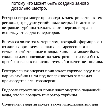
потому что может быть создано заново
довольно быстро.
Ресурсы ветра могут производить электричество в тех
регионах, где дуют устойчивые ветры. Гигантские
ветряные турбины захватывают энергию ветра и
используют её для генераторов.
Биомасса является материалом, который сформирован
из живых организмов, таких как древесина или
сельскохозяйственные отходы. Биомасса может быть
сожжена для производства электроэнергии или быть
преобразована в газ используемый в качестве топлива.
Геотермальная энергия привлекает горячую воду или
пар из глубины или под поверхностью земли для
производства электроэнергии.
Гидроэлектростанции применяют энергию падающей
воды, чтобы вращать генератор турбины.
Солнечная энергия может также использоваться для