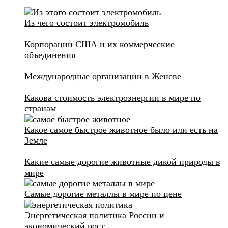
Из чего состоит электромобиль
Корпорации США и их коммерческие
объединения
Международные организации в Женеве
Какова стоимость электроэнергии в мире по
странам
Какое самое быстрое животное было или есть на
Земле
Какие самые дорогие животные дикой природы в
мире
Самые дорогие металлы в мире по цене
Энергетическая политика России и
экономический рост