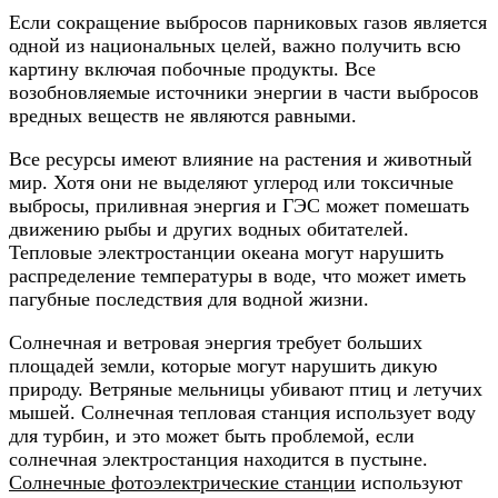
Если сокращение выбросов парниковых газов является
одной из национальных целей, важно получить всю
картину включая побочные продукты. Все
возобновляемые источники энергии в части выбросов
вредных веществ не являются равными.
Все ресурсы имеют влияние на растения и животный
мир. Хотя они не выделяют углерод или токсичные
выбросы, приливная энергия и ГЭС может помешать
движению рыбы и других водных обитателей.
Тепловые электростанции океана могут нарушить
распределение температуры в воде, что может иметь
пагубные последствия для водной жизни.
Солнечная и ветровая энергия требует больших
площадей земли, которые могут нарушить дикую
природу. Ветряные мельницы убивают птиц и летучих
мышей. Солнечная тепловая станция использует воду
для турбин, и это может быть проблемой, если
солнечная электростанция находится в пустыне.
Солнечные фотоэлектрические станции
используют