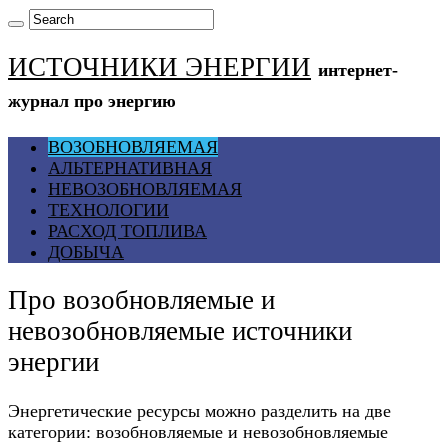
ИСТОЧНИКИ ЭНЕРГИИ
интернет-
журнал про энергию
ВОЗОБНОВЛЯЕМАЯ
АЛЬТЕРНАТИВНАЯ
НЕВОЗОБНОВЛЯЕМАЯ
ТЕХНОЛОГИИ
РАСХОД ТОПЛИВА
ДОБЫЧА
Про возобновляемые и
невозобновляемые источники
энергии
Энергетические ресурсы можно разделить на две
категории: возобновляемые и невозобновляемые