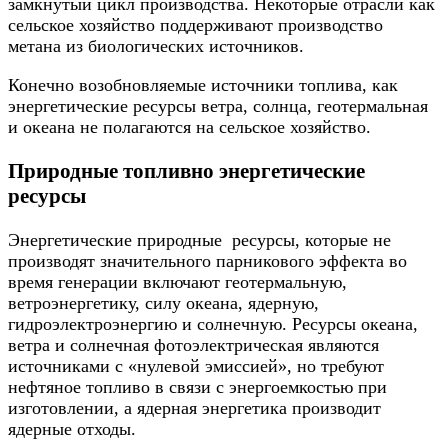
замкнутый цикл производства. Некоторые отрасли как
сельское хозяйство поддерживают производство
метана из биологических источников.
Конечно возобновляемые источники топлива, как
энергетические ресурсы ветра, солнца, геотермальная
и океана не полагаются на сельское хозяйство.
Природные топливно энергетические
ресурсы
Энергетические природные ресурсы
, которые не
производят значительного парникового эффекта во
время генерации включают геотермальную,
ветроэнергетику, силу океана, ядерную,
гидроэлектроэнергию и солнечную. Ресурсы океана,
ветра и солнечная фотоэлектрическая являются
источниками с «нулевой эмиссией», но требуют
нефтяное топливо в связи с энергоемкостью при
изготовлении, а ядерная энергетика производит
ядерные отходы.