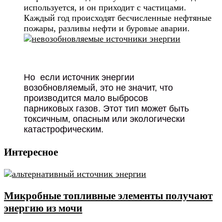
используется, и он приходит с частицами.
Каждый год происходят бесчисленные нефтяные
пожары, разливы нефти и буровые аварии.
Но если источник энергии
возобновляемый, это не значит, что
производится мало выбросов
парниковых газов. Этот тип может быть
токсичным, опасным или экологически
катастрофическим.
Интересное
Микробные топливные элементы получают
энергию из мочи