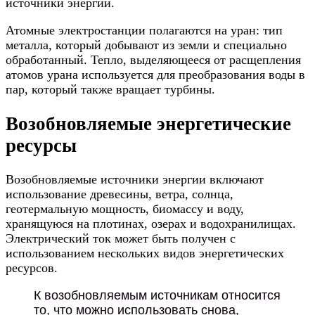
источники энергии.
Атомные электростанции полагаются на уран: тип
металла, который добывают из земли и специально
обработанный. Тепло, выделяющееся от расщепления
атомов урана используется для преобразования воды в
пар, который также вращает турбины.
Возобновляемые энергетические
ресурсы
Возобновляемые источники энергии включают
использование древесины, ветра, солнца,
геотермальную мощность, биомассу и воду,
хранящуюся на плотинах, озерах и водохранилищах.
Электрический ток может быть получен с
использованием нескольких видов энергетических
ресурсов.
К возобновляемым источникам относится
то, что можно использовать снова,