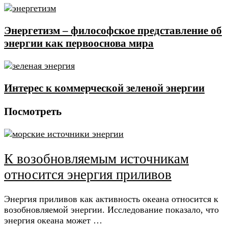
Энергетизм – философское представление об
энергии как первооснова мира
Интерес к коммерческой зеленой энергии
Посмотреть
К возобновляемым источникам
относится энергия приливов
Энергия приливов как активность океана относится к
возобновляемой энергии. Исследование показало, что
энергия океана может …