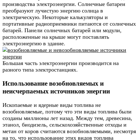
производства электроэнергии. Солнечные батареи
преобразуют лучистую энергию солнца в
электрическую. Некоторые калькуляторы и
портативные радиоприемники питаются от солнечных
батарей. Панели солнечных батарей или модули,
расположенные на крыше могут поставлять
электроэнергию в здание.
Большая часть электроэнергии производится на
разного типа электростанциях.
Использование возобновляемых и
неисчерпаемых источников энергии
Ископаемые и ядерные виды топлива не
возобновляемые, потому что эти виды топлива были
созданы миллионы лет назад. Между тем, древесина,
этанол, биодизель, сельскохозяйственные отходы и
метан от коров считаются возобновляемыми, несмотря
на то, что использование этих видов топлива