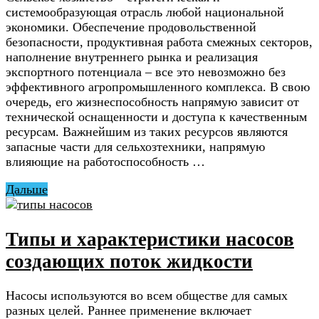
системообразующая отрасль любой национальной
экономики. Обеспечение продовольственной
безопасности, продуктивная работа смежных секторов,
наполнение внутреннего рынка и реализация
экспортного потенциала – все это невозможно без
эффективного агропромышленного комплекса. В свою
очередь, его жизнеспособность напрямую зависит от
технической оснащенности и доступа к качественным
ресурсам. Важнейшим из таких ресурсов являются
запасные части для сельхозтехники, напрямую
влияющие на работоспособность …
Дальше
Типы и характеристики насосов
создающих поток жидкости
Насосы используются во всем обществе для самых
разных целей. Раннее применение включает