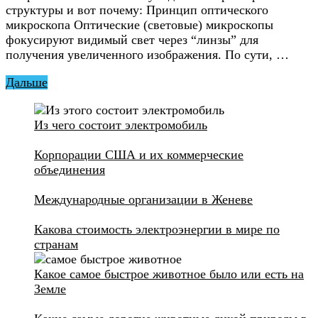
структуры и вот почему: Принцип оптического
микроскопа Оптические (световые) микроскопы
фокусируют видимый свет через “линзы” для
получения увеличенного изображения. По сути, …
Дальше
Из чего состоит электромобиль
Корпорации США и их коммерческие
объединения
Международные организации в Женеве
Какова стоимость электроэнергии в мире по
странам
Какое самое быстрое животное было или есть на
Земле