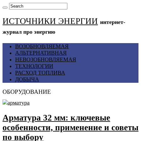
ИСТОЧНИКИ ЭНЕРГИИ
интернет-
журнал про энергию
ВОЗОБНОВЛЯЕМАЯ
АЛЬТЕРНАТИВНАЯ
НЕВОЗОБНОВЛЯЕМАЯ
ТЕХНОЛОГИИ
РАСХОД ТОПЛИВА
ДОБЫЧА
ОБОРУДОВАНИЕ
Арматура 32 мм: ключевые
особенности, применение и советы
по выбору