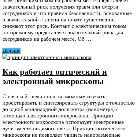
электрическим током на рабочем месте представляет
значительный риск получения травм или смерти
сотрудников и что правила безопасности, основанные
в значительной степени на опыте существенно
снижают этот риск. Контакт с электрическим током
по-прежнему представляет значительный риск для
сотрудников на рабочем месте. Об …
Дальше
Как работает оптический и
электронный микроскопы
С начала 21 века стало возможным изучать,
проектировать и синтезировать структуры с точностью
до одной миллиардной доли метра (нанометра) с
помощью электронного микроскопа. Принцип
электронного микроскопа использует электронные
лучи вместо видимого света. Принцип оптического
микроскопа не позволяет увидеть наноразмерные