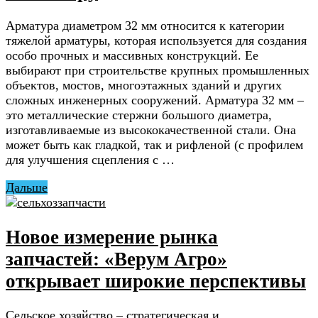
Арматура диаметром 32 мм относится к категории
тяжелой арматуры, которая используется для создания
особо прочных и массивных конструкций. Ее
выбирают при строительстве крупных промышленных
объектов, мостов, многоэтажных зданий и других
сложных инженерных сооружений. Арматура 32 мм –
это металлические стержни большого диаметра,
изготавливаемые из высококачественной стали. Она
может быть как гладкой, так и рифленой (с профилем
для улучшения сцепления с …
Дальше
Новое измерение рынка
запчастей: «Верум Агро»
открывает широкие перспективы
Сельское хозяйство – стратегическая и