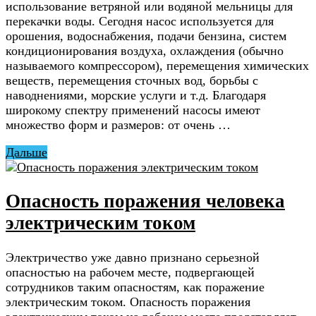
использование ветряной или водяной мельницы для
перекачки воды. Сегодня насос используется для
орошения, водоснабжения, подачи бензина, систем
кондиционирования воздуха, охлаждения (обычно
называемого компрессором), перемещения химических
веществ, перемещения сточных вод, борьбы с
наводнениями, морские услуги и т.д. Благодаря
широкому спектру применений насосы имеют
множество форм и размеров: от очень …
Дальше
Опасность поражения человека
электрическим током
Электричество уже давно признано серьезной
опасностью на рабочем месте, подвергающей
сотрудников таким опасностям, как поражение
электрическим током. Опасность поражения