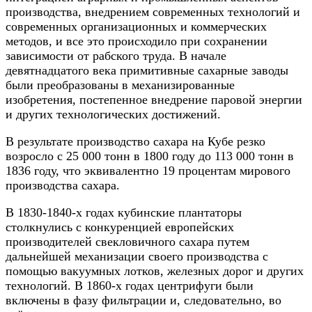
производства, внедрением современных технологий и
современных организационных и коммерческих
методов, и все это происходило при сохранении
зависимости от рабского труда. В начале
девятнадцатого века примитивные сахарные заводы
были преобразованы в механизированные
изобретения, постепенное внедрение паровой энергии
и других технологических достижений.
В результате производство сахара на Кубе резко
возросло с 25 000 тонн в 1800 году до 113 000 тонн в
1836 году, что эквивалентно 19 процентам мирового
производства сахара.
В 1830-1840-х годах кубинские плантаторы
столкнулись с конкуренцией европейских
производителей свекловичного сахара путем
дальнейшей механизации своего производства с
помощью вакуумных лотков, железных дорог и других
технологий. В 1860-х годах центрифуги были
включены в фазу фильтрации и, следовательно, во