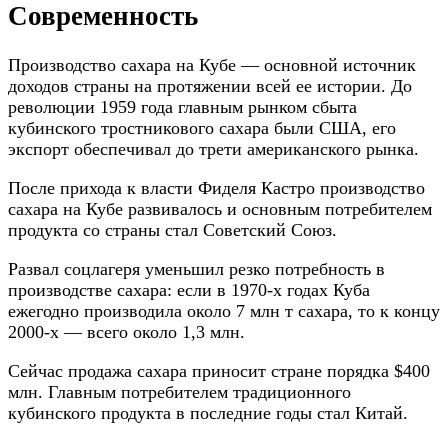
Современность
Производство сахара на Кубе — основной источник
доходов страны на протяжении всей ее истории. До
революции 1959 года главным рынком сбыта
кубинского тростникового сахара были США, его
экспорт обеспечивал до трети американского рынка.
После прихода к власти Фиделя Кастро производство
сахара на Кубе развивалось и основным потребителем
продукта со страны стал Советский Союз.
Развал соцлагеря уменьшил резко потребность в
производстве сахара: если в 1970-х годах Куба
ежегодно производила около 7 млн т сахара, то к концу
2000-х — всего около 1,3 млн.
Сейчас продажа сахара приносит стране порядка $400
млн. Главным потребителем традиционного
кубинского продукта в последние годы стал Китай.