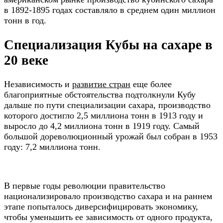
в 1892-1895 годах составляло в среднем один миллион
тонн в год.
Специализация Кубы на сахаре в
20 веке
Независимость и
развитие стран
еще более
благоприятные обстоятельства подтолкнули Кубу
дальше по пути специализации сахара, производство
которого достигло 2,5 миллиона тонн в 1913 году и
выросло до 4,2 миллиона тонн в 1919 году. Самый
большой дореволюционный урожай был собран в 1953
году: 7,2 миллиона тонн.
В первые годы революции правительство
национализировало производство сахара и на раннем
этапе попыталось диверсифицировать экономику,
чтобы уменьшить ее зависимость от одного продукта,