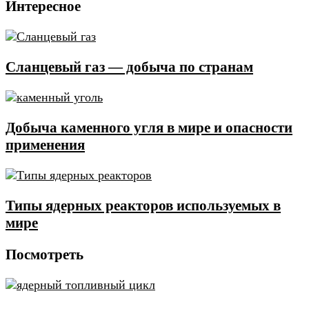
Интересное
Cланцевый газ — добыча по странам
Добыча каменного угля в мире и опасности
применения
Типы ядерных реакторов используемых в
мире
Посмотреть