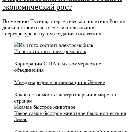
экономический рост
По мнению Путина, энергетическая политика России
должна строиться за счет использования
энергоресурсов путем создания гигантских …
Из чего состоит электромобиль
Корпорации США и их коммерческие
объединения
Международные организации в Женеве
Какова стоимость электроэнергии в мире по
странам
Какое самое быстрое животное было или есть на
Земле
Какие самые дорогие животные дикой природы в