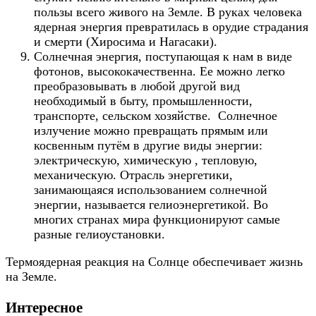
пользы всего живого на Земле. В руках человека
ядерная энергия превратилась в орудие страдания
и смерти (Хиросима и Нагасаки).
Солнечная энергия, поступающая к нам в виде
фотонов, высококачественна. Ее можно легко
преобразовывать в любой другой вид
необходимый в быту, промышленности,
транспорте, сельском хозяйстве. Солнечное
излучение можно превращать прямым или
косвенным путём в другие виды энергии:
электрическую, химическую , тепловую,
механическую. Отрасль энергетики,
занимающаяся использованием солнечной
энергии, называется гелиоэнергетикой. Во
многих странах мира функционируют самые
разные гелиоустановки.
Термоядерная реакция на Солнце обеспечивает жизнь
на Земле.
Интересное