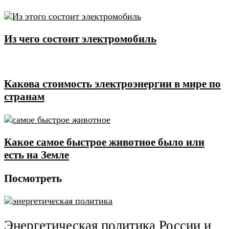
Из чего состоит электромобиль
Какова стоимость электроэнергии в мире по
странам
Какое самое быстрое животное было или
есть на Земле
Посмотреть
Энергетическая политика России и