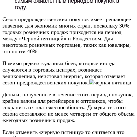
самым оживленным периодом покупок в
году.
Сезон предрождественских покупок имеет решающее
значение для экономик многих стран, поскольку 30%
годовых розничных продаж приходится на период
между «Черной пятницей» и Рождеством. Для
некоторых розничных торговцев, таких как ювелиры,
это почти 40%.
Помимо редких кулачных боев, которые иногда
случаются в торговых центрах, возникает
великолепная, неистовая энергия, которая отмечает
сезон предрождественских покупок.
Деньги, полученные в течение этого периода покупок,
крайне важны для ритейлеров и оптовиков, чтобы
сохранить их платежеспособность. Доходы от этого
сезона составляют не менее четверти от общего объема
ежегодных розничных продаж.
Если отменить «черную пятницу» то считается что