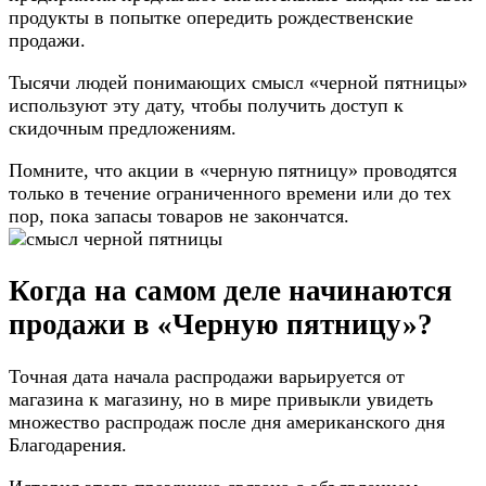
продукты в попытке опередить рождественские
продажи.
Тысячи людей понимающих смысл «черной пятницы»
используют эту дату, чтобы получить доступ к
скидочным предложениям.
Помните, что акции в «черную пятницу» проводятся
только в течение ограниченного времени или до тех
пор, пока запасы товаров не закончатся.
Когда на самом деле начинаются
продажи в «Черную пятницу»?
Точная дата начала распродажи варьируется от
магазина к магазину, но в мире привыкли увидеть
множество распродаж после дня американского дня
Благодарения.