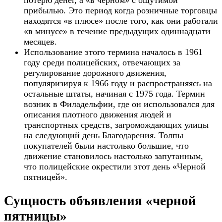
прибылью. Это период когда розничные торговцы
находятся «в плюсе» после того, как они работали
«в минусе» в течение предыдущих одиннадцати
месяцев.
Использование этого термина началось в 1961
году среди полицейских, отвечающих за
регулирование дорожного движения,
популяризируя к 1966 году и распространяясь на
остальные штаты, начиная с 1975 года. Термин
возник в Филадельфии, где он использовался для
описания плотного движения людей и
транспортных средств, загромождающих улицы
на следующий день Благодарения. Толпы
покупателей были настолько большие, что
движение становилось настолько запутанным,
что полицейские окрестили этот день «Черной
пятницей».
Сущность объявления «черной
пятницы»