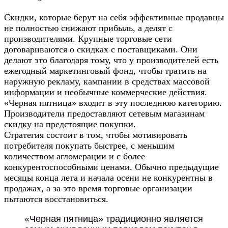
Скидки, которые берут на себя эффективные продавцы
не полностью снижают прибыль, а делят с
производителями. Крупные торговые сети
договариваются о скидках с поставщиками. Они
делают это благодаря тому, что у производителей есть
ежегодный маркетинговый фонд, чтобы тратить на
наружную рекламу, кампании в средствах массовой
информации и необычные коммерческие действия.
«Черная пятница» входит в эту последнюю категорию.
Производители предоставляют сетевым магазинам
скидку на предстоящие покупки.
Стратегия состоит в том, чтобы мотивировать
потребителя покупать быстрее, с меньшим
количеством агломерации и с более
конкурентоспособными ценами. Обычно предыдущие
месяцы конца лета и начала осени не конкурентны в
продажах, а за это время торговые организации
пытаются восстановиться.
«Черная пятница» традиционно является