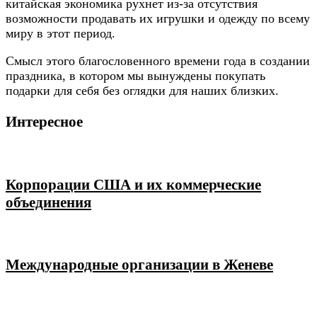
китайская экономика рухнет из-за отсутствия
возможности продавать их игрушки и одежду по всему
миру в этот период.
Смысл этого благословенного времени года в создании
праздника, в котором мы вынуждены покупать
подарки для себя без оглядки для наших близких.
Интересное
Корпорации США и их коммерческие
объединения
Международные организации в Женеве