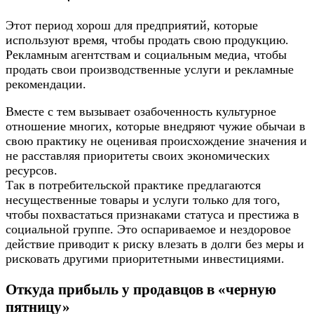
Этот период хорош для предприятий, которые
используют время, чтобы продать свою продукцию.
Рекламным агентствам и социальным медиа, чтобы
продать свои производственные услуги и рекламные
рекомендации.
Вместе с тем вызывает озабоченность культурное
отношение многих, которые внедряют чужие обычаи в
свою практику не оценивая происхождение значения и
не расставляя приоритеты своих экономических
ресурсов.
Так в потребительской практике предлагаются
несущественные товары и услуги только для того,
чтобы похвастаться признаками статуса и престижа в
социальной группе. Это оспариваемое и нездоровое
действие приводит к риску влезать в долги без меры и
рисковать другими приоритетными инвестициями.
Откуда прибыль у продавцов в «черную
пятницу»