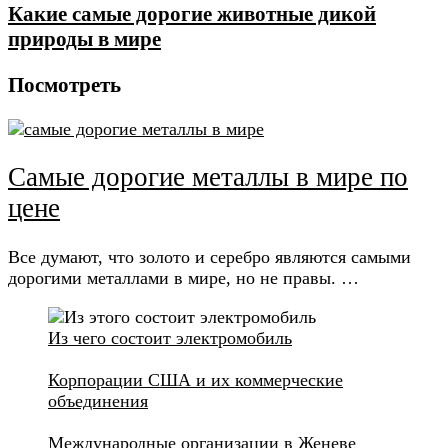
Какие самые дорогие животные дикой
природы в мире
Посмотреть
Самые дорогие металлы в мире по
цене
Все думают, что золото и серебро являются самыми
дорогими металлами в мире, но не правы. …
Из чего состоит электромобиль
Корпорации США и их коммерческие
объединения
Международные организации в Женеве