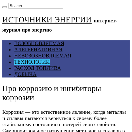
ИСТОЧНИКИ ЭНЕРГИИ
интернет-
журнал про энергию
ВОЗОБНОВЛЯЕМАЯ
АЛЬТЕРНАТИВНАЯ
НЕВОЗОБНОВЛЯЕМАЯ
ТЕХНОЛОГИИ
РАСХОД ТОПЛИВА
ДОБЫЧА
Про коррозию и ингибиторы
коррозии
Коррозия — это естественное явление, когда металлы
и сплавы пытаются вернуться к своему более
стабильному состоянию с потерей своих свойств.
Самопроизвольное разрушение металлов и сплавов в