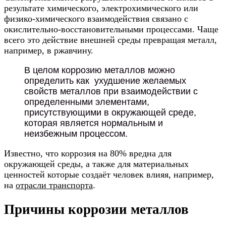
результате химического, электрохимического или
физико-химического взаимодействия связано с
окислительно-восстановительными процессами. Чаще
всего это действие внешней среды превращая металл,
например, в ржавчину.
В целом коррозию металлов можно
определить как ухудшение желаемых
свойств металлов при взаимодействии с
определенными элементами,
присутствующими в окружающей среде,
которая является нормальным и
неизбежным процессом.
Известно, что коррозия на 80% вредна для
окружающей среды, а также для материальных
ценностей которые создаёт человек влияя, например,
на
отрасли транспорта
.
Причины коррозии металлов