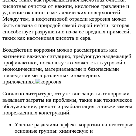
кислотная очистка от накипи, кислотное травление и
удаление окалины с металлических поверхностей.
Между тем, в нефтегазовой отрасли коррозия может
быть связана с природой самой сырой нефти, которая
способствует разрушению из-за ее вредных примесей,
таких как нафтеновая кислота и сера.
Воздействие коррозии можно рассматривать как
жизненно важную ситуацию, требующую надлежащей
профилактики, поскольку это может стать угрозой с
экономическими, материальными и безопасными
последствиями в различных инженерных
приложениях.
Согласно литературе, отсутствие защиты от коррозии
вызывает затраты на проблемы, такие как техническое
обслуживание, ремонт и реабилитация, а также замена
поврежденных конструкций.
Ученые разделили эффект коррозии на некоторые
основные группы: химическую и