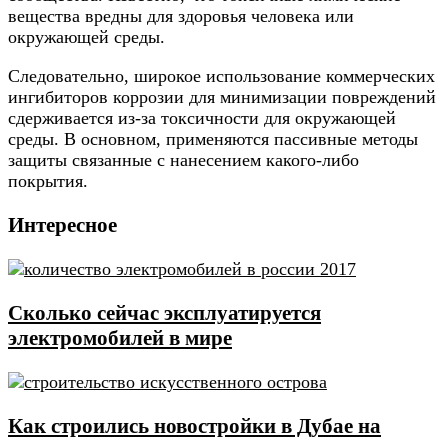
вещества вредны для здоровья человека или
окружающей среды.
Следовательно, широкое использование коммерческих
ингибиторов коррозии для минимизации повреждений
сдерживается из-за токсичности для окружающей
среды. В основном, применяются пассивные методы
защиты связанные с нанесением какого-либо
покрытия.
Интересное
Сколько сейчас эксплуатируется
электромобилей в мире
Как строились новостройки в Дубае на