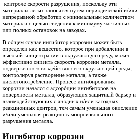
контроле скорости разрушения, поскольку эти
материалы легко наносятся путем периодической и/или
непрерывной обработки с минимальным количеством
материала с целью сведения к минимуму частичных
или полных остановок на заводах.
В общем случае ингибитор коррозии может быть
определен как вещество, которое при добавлении в
высокой концентрации в окружающую среду, может
эффективно снизить скорость коррозии металла,
подверженного воздействию его окружающей среды,
контролируя растворение металла, а также
кислотопотребление. Процесс ингибирования
коррозии начался с адсорбции ингибиторов на
поверхности металла, образующих защитный барьер и
взаимодействующих с анодных и/или катодных
реакционных центров, тем самым уменьшая окисление
и/или уменьшая реакцию самопроизвольного
разрушения металла.
Ингибитор коррозии