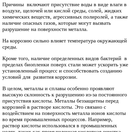
Причины включают присутствие воды в виде влаги в
воздухе, щелочей или кислой среды, солей, жидких
химических веществ, агрессивных полиролей, а также
наличие опасных газов, которые могут вызвать
разрушение на поверхности металла.
На коррозию сильно влияет температура окружающей
среды.
Кроме того, наличие определенных видов бактерий в
пределах биопленки поверх стали может ускорить уже
установленный процесс и способствовать созданию
условий для развития коррозии.
В целом, металлы и сплавы особенно проявляют
высокую склонность к разрушению из-за постоянного
присутствия кислоты. Металлы беззащитны перед
коррозией в растворе кислоты. Это связано с
воздействием на поверхность металла ионов кислоты
во время промышленных процессов. Например,
раствор кислоты использовался в промышленных
целях, таких как промышленная кислотная очистка,