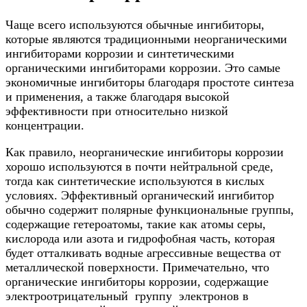
Чаще всего используются обычные ингибиторы,
которые являются традиционными неорганическими
ингибиторами коррозии и синтетическими
органическими ингибиторами коррозии. Это самые
экономичные ингибиторы благодаря простоте синтеза
и применения, а также благодаря высокой
эффективности при относительно низкой
концентрации.
Как правило, неорганические ингибиторы коррозии
хорошо используются в почти нейтральной среде,
тогда как синтетические используются в кислых
условиях. Эффективный органический ингибитор
обычно содержит полярные функциональные группы,
содержащие гетероатомы, такие как атомы серы,
кислорода или азота и гидрофобная часть, которая
будет отталкивать водные агрессивные вещества от
металлической поверхности. Примечательно, что
органические ингибиторы коррозии, содержащие
электроотрицательный группу электронов в