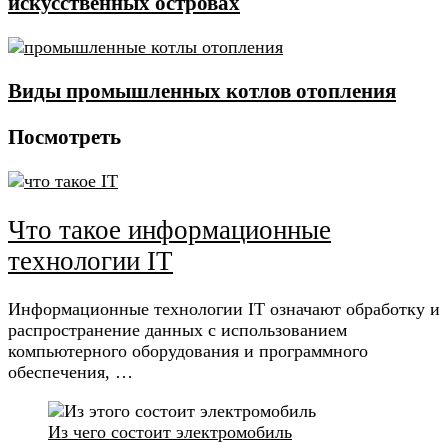
искусственных островах
Виды промышленных котлов отопления
Посмотреть
Что такое информационные
технологии IT
Информационные технологии IT означают обработку и
распространение данных с использованием
компьютерного оборудования и программного
обеспечения, …
Из чего состоит электромобиль