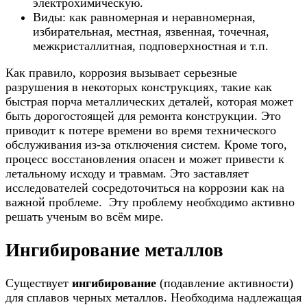
электрохимическую.
Виды: как равномерная и неравномерная,
избирательная, местная, язвенная, точечная,
межкристаллитная, подповерхностная и т.п.
Как правило, коррозия вызывает серьезные
разрушения в некоторых конструкциях, такие как
быстрая порча металлических деталей, которая может
быть дорогостоящей для ремонта конструкции. Это
приводит к потере времени во время технического
обслуживания из-за отключения систем. Кроме того,
процесс восстановления опасен и может привести к
летальному исходу и травмам. Это заставляет
исследователей сосредоточиться на коррозии как на
важной проблеме. Эту проблему необходимо активно
решать ученым во всём мире.
Ингибирование металлов
Существует
ингибирование
(подавление активности)
для сплавов черных металлов. Необходима надлежащая