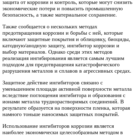
защита от коррозии и контроль, которые могут снизить
экономические потери и повысить промышленную
безопасность, а также материальное сохранение.
Также сообщается о нескольких методах
предотвращения коррозии и борьбы с ней, которые
включают защитные покрытия и облицовку, биоциды,
катодную/анодную защиту, ингибитор коррозии и
выбор материалов. Однако среди этих методов
реализация ингибирования является самым лучшим
подходом для предотвращения катастрофического
разрушения металлов и сплавов в агрессивных средах.
Защитное действие ингибиторов связано с
уменьшением площади активной поверхности металла
вследствие поглощения ингибитора и образования с
ионами металла труднорастворимых соединений. В
результате образуется на поверхности пленка, которая
намного тоньше наносимых защитных покрытий.
Использование ингибиторов коррозии является
наиболее экономически целесообразным методом в