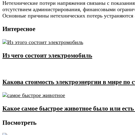
Нетехнические потери напряжения связаны с показания
отсутствием администрирования, финансовыми огранич
Основные причины нетехнических потерь устраняются
Интересное
Из чего состоит электромобиль
Какова стоимость электроэнергии в мире по 
Какое самое быстрое животное было или есть
Посмотреть