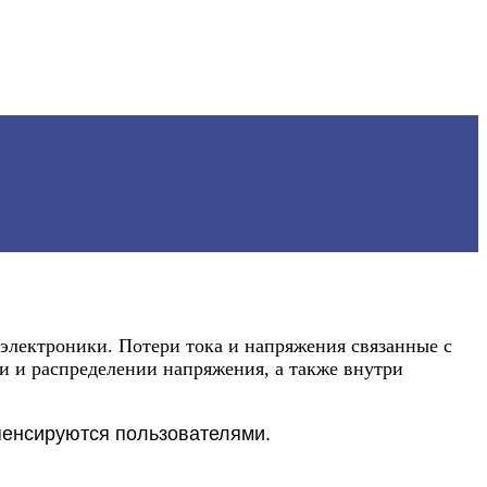
лектроники. Потери тока и напряжения связанные с
и и распределении напряжения, а также внутри
пенсируются пользователями.