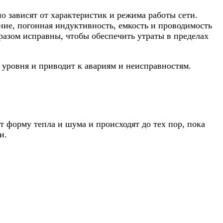
 зависят от характеристик и режима работы сети.
ние, погонная индуктивность, емкость и проводимость
азом исправны, чтобы обеспечить утраты в пределах
уровня и приводит к авариям и неисправностям.
 форму тепла и шума и происходят до тех пор, пока
и.