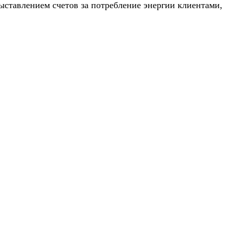
ыставлением счетов за потребление энергии клиентами,