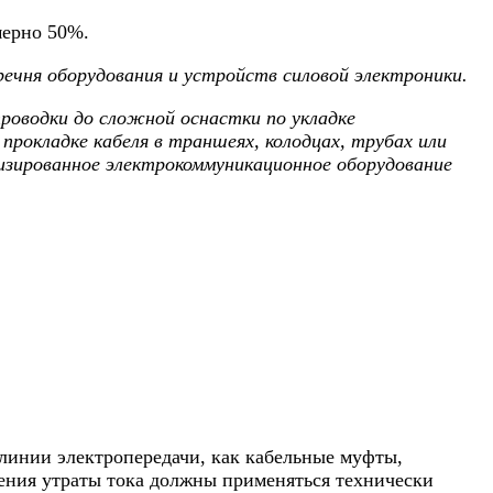
мерно 50%.
ечня оборудования и устройств силовой электроники.
роводки до сложной оснастки по укладке
 прокладке кабеля в траншеях, колодцах, трубах или
лизированное электрокоммуникационное оборудование
 линии электропередачи, как кабельные муфты,
ения утраты тока должны применяться технически