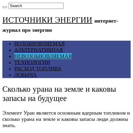
ИСТОЧНИКИ ЭНЕРГИИ
интернет-
журнал про энергию
ВОЗОБНОВЛЯЕМАЯ
АЛЬТЕРНАТИВНАЯ
НЕВОЗОБНОВЛЯЕМАЯ
ТЕХНОЛОГИИ
РАСХОД ТОПЛИВА
ДОБЫЧА
Сколько урана на земле и каковы
запасы на будущее
Элемент Уран является основным ядерным топливом и
сколько урана на земле и каковы запасы люди должны
знать.