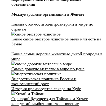
объединения
Международные организации в Женеве
Какова стоимость электроэнергии в мире по
странам
Какое самое быстрое животное было или есть на
Земле
Какие самые дорогие животные дикой природы в
мире
Самые дорогие металлы в мире по цене
Энергетическая политика России и
экономический рост
История производства сахара на Кубе
Сценарий будущего для Тайваня и Китая:
канадский гамбит или столкновение