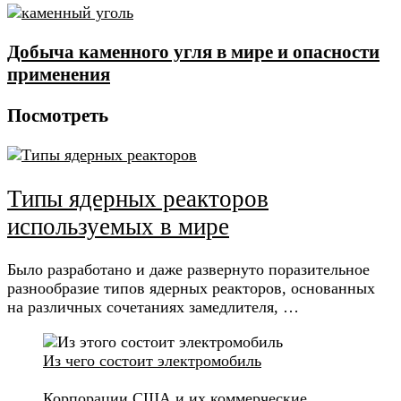
Добыча каменного угля в мире и опасности
применения
Посмотреть
Типы ядерных реакторов
используемых в мире
Было разработано и даже развернуто поразительное
разнообразие типов ядерных реакторов, основанных
на различных сочетаниях замедлителя, …
Из чего состоит электромобиль
Корпорации США и их коммерческие