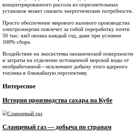
концентрированного рассола из опреснительных
установок может снизить энергетические потребности.
Просто обеспечение мирового валового производства
электроэнергии повлечет за собой переработку почти
50 тыс. км3 океана каждый год, даже при условии
100% сбора.
Воздействие на экосистемы океанической поверхности
и затраты на отделение истощенной морской воды от
необработанной—исключают добычу этого ядерного
топлива в ближайшую перспективу.
Интересное
История производства сахара на Кубе
Cланцевый газ — добыча по странам