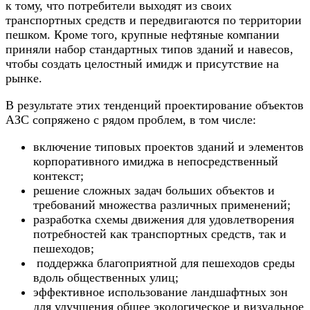
к тому, что потребители выходят из своих
транспортных средств и передвигаются по территории
пешком. Кроме того, крупные нефтяные компании
приняли набор стандартных типов зданий и навесов,
чтобы создать целостный имидж и присутствие на
рынке.
В результате этих тенденций проектирование объектов
АЗС сопряжено с рядом проблем, в том числе:
включение типовых проектов зданий и элементов
корпоративного имиджа в непосредственный
контекст;
решение сложных задач больших объектов и
требований множества различных применений;
разработка схемы движения для удовлетворения
потребностей как транспортных средств, так и
пешеходов;
поддержка благоприятной для пешеходов среды
вдоль общественных улиц;
эффективное использование ландшафтных зон
для улучшения общее экологическое и визуальное