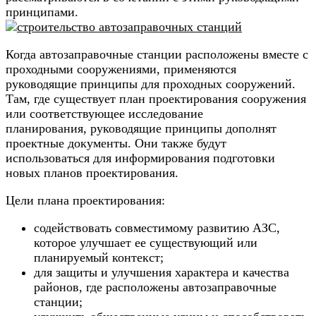
принципами.
Когда автозаправочные станции расположены вместе с
проходными сооружениями, применяются
руководящие принципы для проходных сооружений.
Там, где существует план проектирования сооружения
или соответствующее исследование
планирования, руководящие принципы дополнят
проектные документы. Они также будут
использоваться для информирования подготовки
новых планов проектирования.
Цели плана проектирования:
содействовать совместимому развитию АЗС,
которое улучшает ее существующий или
планируемый контекст;
для защиты и улучшения характера и качества
районов, где расположены автозаправочные
станции;