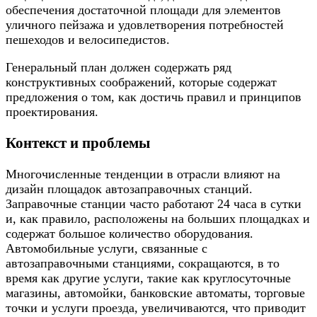
обеспечения достаточной площади для элементов
уличного пейзажа и удовлетворения потребностей
пешеходов и велосипедистов.
Генеральный план должен содержать ряд
конструктивных соображений, которые содержат
предложения о том, как достичь правил и принципов
проектирования.
Контекст и проблемы
Многочисленные тенденции в отрасли влияют на
дизайн площадок автозаправочных станций.
Заправочные станции часто работают 24 часа в сутки
и, как правило, расположены на больших площадках и
содержат большое количество оборудования.
Автомобильные услуги, связанные с
автозаправочными станциями, сокращаются, в то
время как другие услуги, такие как круглосуточные
магазины, автомойки, банковские автоматы, торговые
точки и услуги проезда, увеличиваются, что приводит