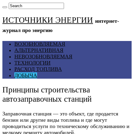
ИСТОЧНИКИ ЭНЕРГИИ
интернет-
журнал про энергию
ВОЗОБНОВЛЯЕМАЯ
АЛЬТЕРНАТИВНАЯ
НЕВОЗОБНОВЛЯЕМАЯ
ТЕХНОЛОГИИ
РАСХОД ТОПЛИВА
ДОБЫЧА
Принципы строительства
автозаправочных станций
Заправочная станция — это объект, где продается
бензин или другие виды топлива и где могут
проводиться услуги по техническому обслуживанию и
мелкому ремонту автомобилей.