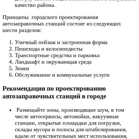
качество района.
Принципы городского проектирования
автозаправочных станций состоят из следующих
шести разделов:
Уличный пейзаж и застроенная форма
Пешеходы и велосипедисты
Транспортные средства и парковка
Ландшафт и окружающая среда
Знаки
Обслуживание и коммунальные услуги
Рекомендации по проектированию
автозаправочных станций в городе
Размещайте зоны, производящие шум, в том
числе автосервисы, автомойки, вакуумные
станции, открытые площадки для погрузки,
склады мусора и полосы для штабелирования,
вдали от чувствительных мест использования,