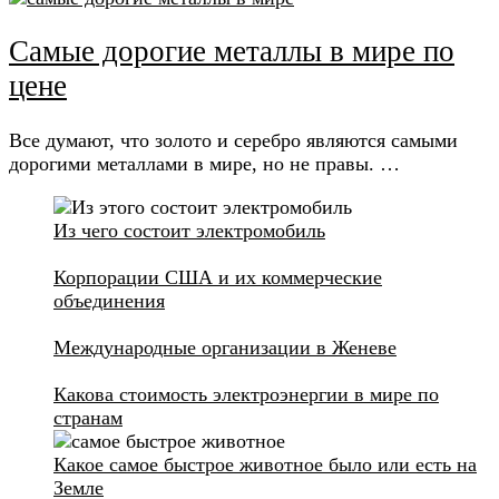
Самые дорогие металлы в мире по
цене
Все думают, что золото и серебро являются самыми
дорогими металлами в мире, но не правы. …
Из чего состоит электромобиль
Корпорации США и их коммерческие
объединения
Международные организации в Женеве
Какова стоимость электроэнергии в мире по
странам
Какое самое быстрое животное было или есть на
Земле