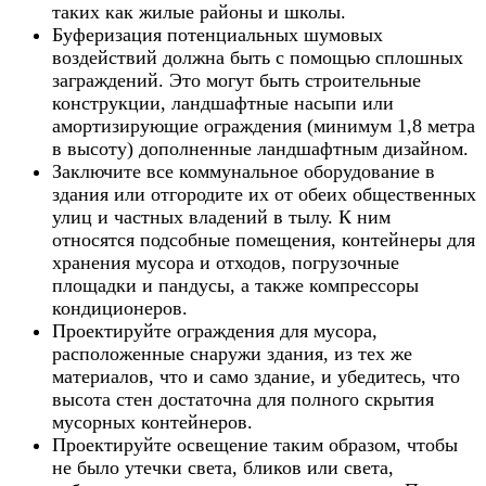
таких как жилые районы и школы.
Буферизация потенциальных шумовых
воздействий должна быть с помощью сплошных
заграждений. Это могут быть строительные
конструкции, ландшафтные насыпи или
амортизирующие ограждения (минимум 1,8 метра
в высоту) дополненные ландшафтным дизайном.
Заключите все коммунальное оборудование в
здания или отгородите их от обеих общественных
улиц и частных владений в тылу. К ним
относятся подсобные помещения, контейнеры для
хранения мусора и отходов, погрузочные
площадки и пандусы, а также компрессоры
кондиционеров.
Проектируйте ограждения для мусора,
расположенные снаружи здания, из тех же
материалов, что и само здание, и убедитесь, что
высота стен достаточна для полного скрытия
мусорных контейнеров.
Проектируйте освещение таким образом, чтобы
не было утечки света, бликов или света,