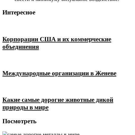
Интересное
Корпорации США и их коммерческие
объединения
Международные организации в Женеве
Какие самые дорогие животные дикой
природы в мире
Посмотреть